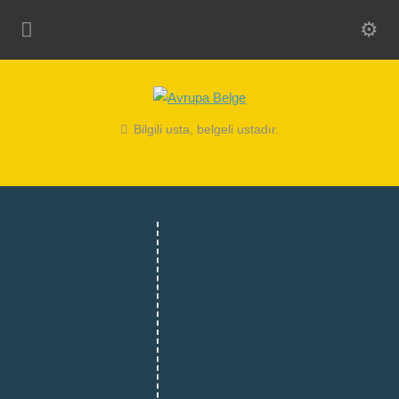
Bilgili usta, belgeli ustadır.