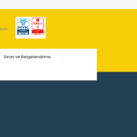
tadır.
Sınav ve Belgelendirme