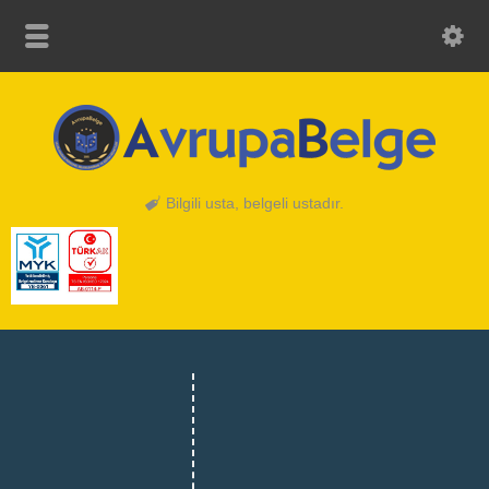
Bilgili usta, belgeli ustadır.