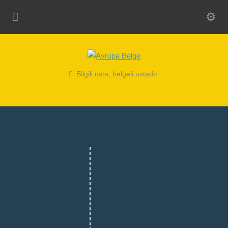
Bilgili usta, belgeli ustadır.
MERMER