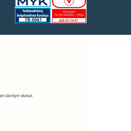
anı tavsiye olunur.