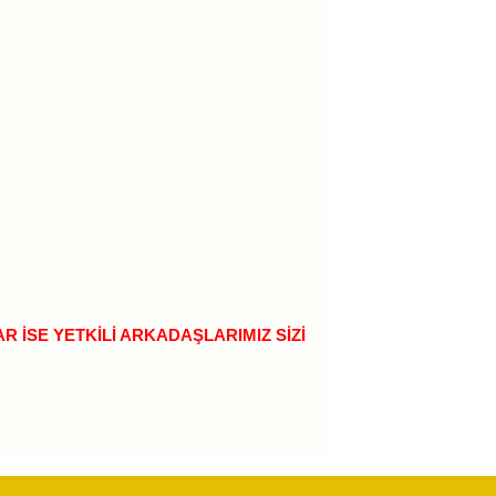
 İSE YETKİLİ ARKADAŞLARIMIZ SİZİ